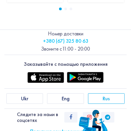
Номер доставки
+380 (67) 325 80 63
Звоните с
11:00 - 20:00
Заказывайте с помощью приложения
Ukr
Eng
Rus
Следите за нами в
соцсетях