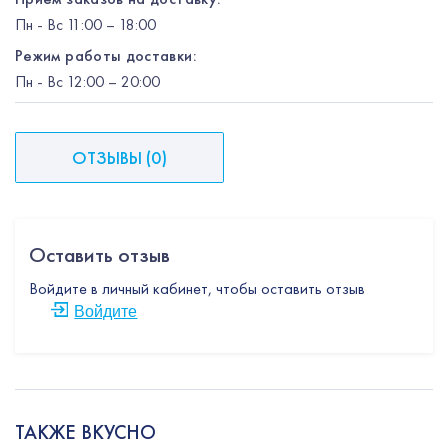
Пн
-
Вс
11:00 – 18:00
Режим работы доставки:
Пн
-
Вс
12:00
– 20:00
ОТЗЫВЫ
(
0
)
Оставить отзыв
Войдите в личный кабинет, чтобы оставить отзыв
Войдите
ТАКЖЕ ВКУСНО