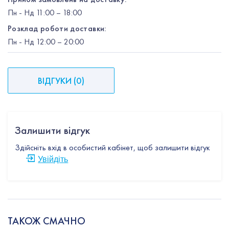
Пн
-
Нд
11:00 – 18:00
Розклад роботи доставки:
Пн
-
Нд
12:00
– 20:00
ВІДГУКИ
(
0
)
Залишити відгук
Здійсніть вхід в особистий кабінет, щоб залишити відгук
Увійдіть
ТАКОЖ СМАЧНО