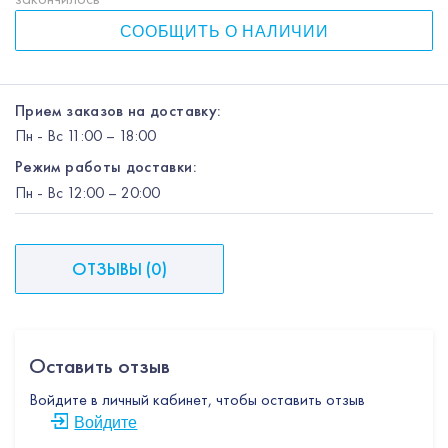
СООБЩИТЬ О НАЛИЧИИ
Прием заказов на доставку:
Пн
-
Вс
11:00 – 18:00
Режим работы доставки:
Пн
-
Вс
12:00
– 20:00
ОТЗЫВЫ
(
0
)
Оставить отзыв
Войдите в личный кабинет, чтобы оставить отзыв
Войдите