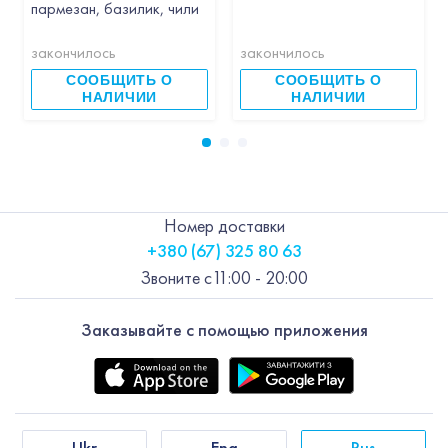
пармезан, базилик, чили
закончилось
закончилось
СООБЩИТЬ О
СООБЩИТЬ О
НАЛИЧИИ
НАЛИЧИИ
Номер доставки
+380 (67) 325 80 63
Звоните с
11:00 - 20:00
Заказывайте с помощью приложения
Ukr
Eng
Rus