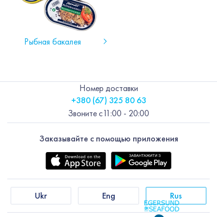
Рыбная бакалея
Номер доставки
+380 (67) 325 80 63
Звоните с
11:00 - 20:00
Заказывайте с помощью приложения
Ukr
Eng
Rus