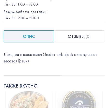
Пн
-
Вс
11:00 – 18:00
Режим работы доставки:
Пн
-
Вс
12:00
– 20:00
ОПИС
ОТЗЫВЫ
(
0
)
Лакедра высокотелая Greater amberjack охлажденная
весовая Греция
ТАКЖЕ ВКУСНО