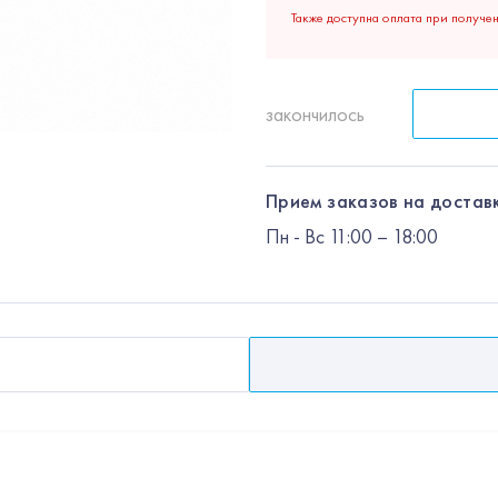
Также доступна оплата при получе
закончилось
Прием заказов на доставк
Пн
-
Вс
11:00 – 18:00