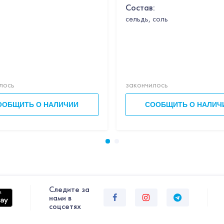
Состав:
cельдь, соль
лось
закончилось
ООБЩИТЬ О НАЛИЧИИ
СООБЩИТЬ О НАЛИЧ
Следите за
нами в
соцсетях