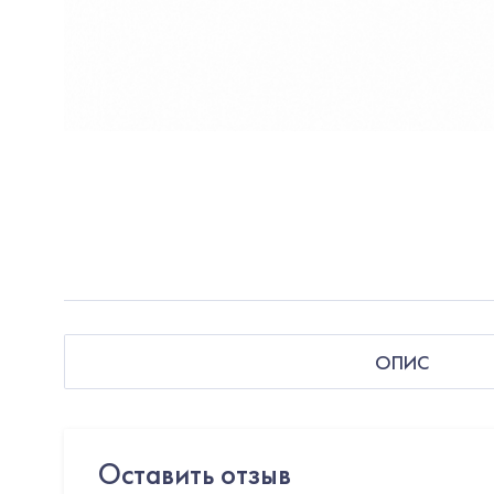
ОПИС
Оставить отзыв