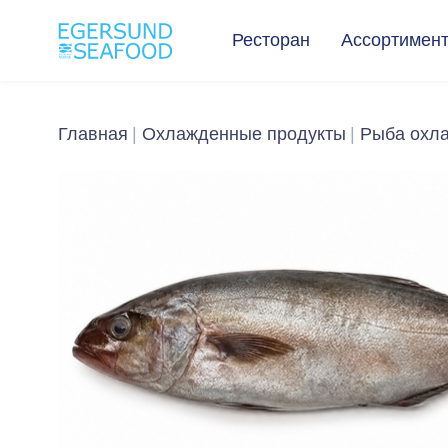
Ресторан
Ассортимен
Главная
Охлажденные продукты
Рыба охл