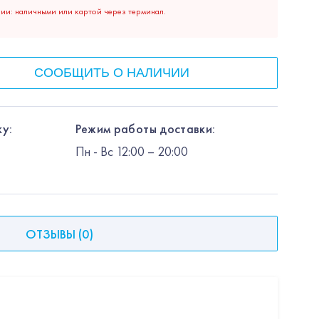
нии: наличными или картой через терминал.
СООБЩИТЬ О НАЛИЧИИ
у:
Режим работы доставки:
Пн
-
Вс
12:00
– 20:00
ОТЗЫВЫ
(
0
)