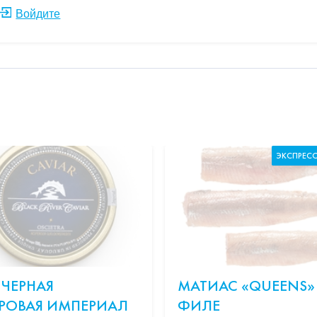
Войдите
ЭКСПРЕС
 ЧЕРНАЯ
МАТИАС «QUEENS»
РОВАЯ ИМПЕРИАЛ
ФИЛЕ