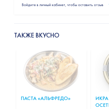
Войдите в личный кабинет, чтобы оставить отзыв
ТАКЖЕ ВКУСНО
ПАСТА «АЛЬФРЕДО»
ИКРА
ОСЕТ