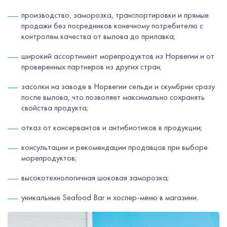
производство, заморозка, транспортировки и прямые
продажи без посредников конечному потребителю с
контролем качества от вылова до прилавка;
широкий ассортимент морепродуктов из Норвегии и от
проверенных партнеров из других стран;
засолки на заводе в Норвегии сельди и скумбрии сразу
после вылова, что позволяет максимально сохранять
свойства продукта;
отказ от консервантов и антибиотиков в продукции;
консультации и рекомендации продавцов при выборе
морепродуктов;
высокотехнологичная шоковая заморозка;
уникальные Seafood Bar и хоспер-меню в магазини.