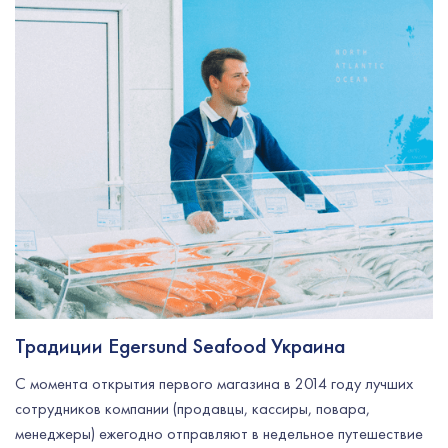
Традиции Egersund Seafood Украина
С момента открытия первого магазина в 2014 году лучших
сотрудников компании (продавцы, кассиры, повара,
менеджеры) ежегодно отправляют в недельное путешествие