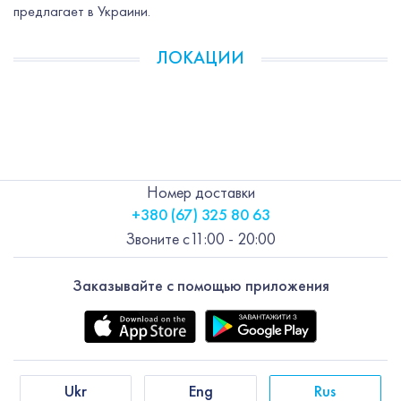
предлагает в Украини.
ЛОКАЦИИ
Номер доставки
+380 (67) 325 80 63
Звоните с
11:00 - 20:00
Заказывайте с помощью приложения
Ukr
Eng
Rus