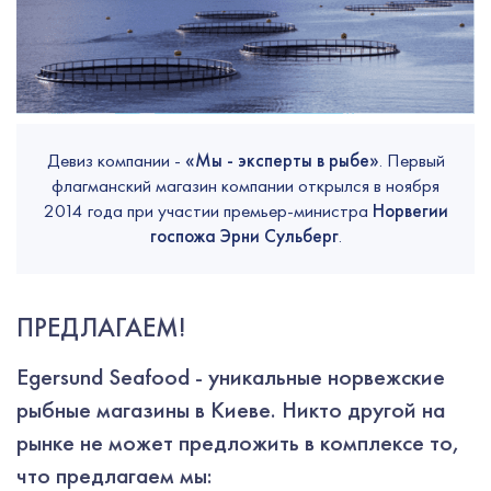
Девиз компании -
«Мы - эксперты в рыбе»
.
Первый
флагманский магазин компании открылся в ноября
2014 года при участии премьер-министра
Норвегии
госпожа Эрни Сульберг
.
ПРЕДЛАГАЕМ!
Egersund Seafood - уникальные норвежские
рыбные магазины в Киеве. Никто другой на
рынке не может предложить в комплексе то,
что предлагаем мы: