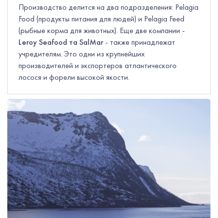
Производство делится на два подразделения: Pelagia
Food (продукты питания для людей) и Pelagia Feed
(рыбные корма для животных). Еще две компании -
Leroy Seafood
та
SalMar
- также принадлежат
учредителям. Это одни из крупнейших
производителей и экспортеров атлантического
лосося и форели высокой якости.