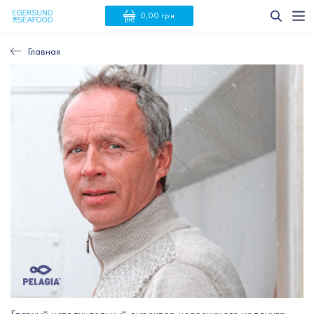
0,00 грн
Главная