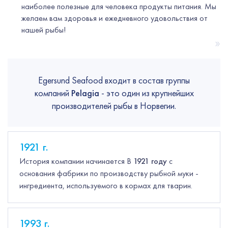
наиболее полезные для человека продукты питания. Мы
желаем вам здоровья и ежедневного удовольствия от
нашей рыбы!
»
Egersund Seafood входит в состав группы
компаний
Pelagia
- это один из крупнейших
производителей рыбы в Норвегии.
1921
г.
История компании начинается В
1921
году
с
основания фабрики по производству рыбной муки -
ингредиента, используемого в кормах для тварин.
1993
г.