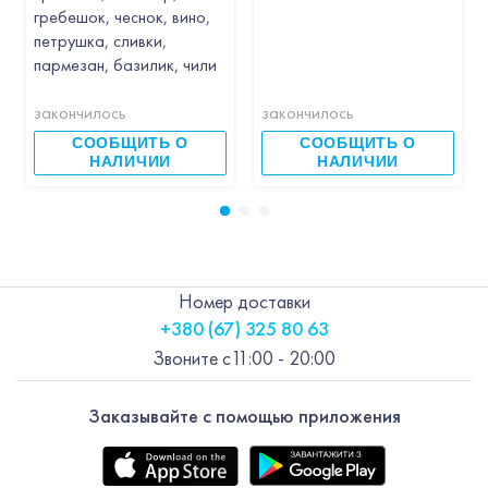
гребешок, чеснок, вино,
петрушка, сливки,
пармезан, базилик, чили
закончилось
закончилось
СООБЩИТЬ О
СООБЩИТЬ О
НАЛИЧИИ
НАЛИЧИИ
Номер доставки
+380 (67) 325 80 63
Звоните с
11:00 - 20:00
Заказывайте с помощью приложения