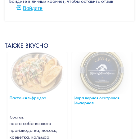
Войдите в личный кабинет, чтобы оставить отзыв
Войдите
ТАКЖЕ ВКУСНО
Паста «Альфредо»
Икра черная осетровая
Империал
Состав:
паста собственного
производства, лосось,
креветка, кальмар,