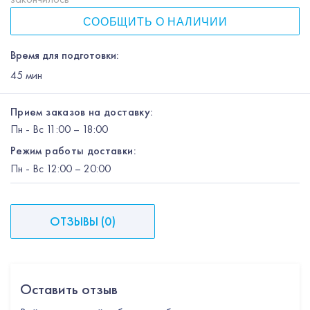
СООБЩИТЬ О НАЛИЧИИ
Время для подготовки:
45
мин
Прием заказов на доставку:
Пн
-
Вс
11:00 – 18:00
Режим работы доставки:
Пн
-
Вс
12:00
– 20:00
ОТЗЫВЫ
(
0
)
Оставить отзыв