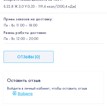
Б:22,8 Ж:3,0 У:0,33 - 119,6 ккал/(500,4 кДж)
Прием заказов на доставку:
Пн
-
Вс
11:00 – 18:00
Режим работы доставки:
Пн
-
Вс
12:00
– 20:00
ОТЗЫВЫ
(
0
)
Оставить отзыв
Войдите в личный кабинет, чтобы оставить отзыв
Войдите