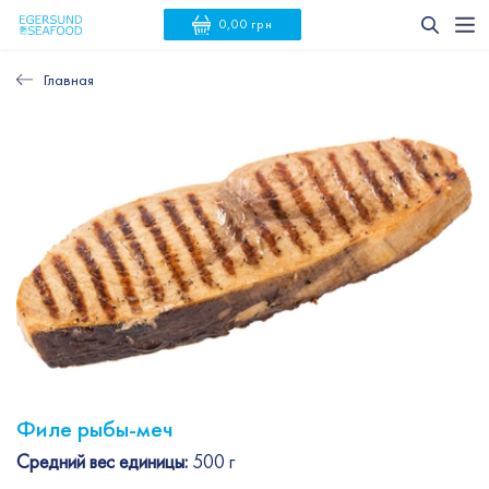
0,00 грн
Главная
Филе рыбы-меч
Средний вес единицы:
500 г