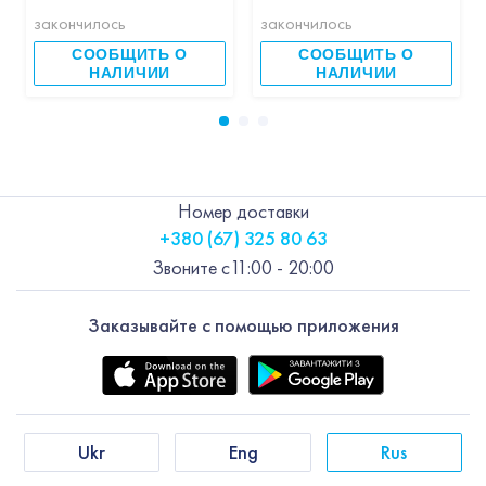
закончилось
закончилось
СООБЩИТЬ О
СООБЩИТЬ О
НАЛИЧИИ
НАЛИЧИИ
Номер доставки
+380 (67) 325 80 63
Звоните с
11:00 - 20:00
Заказывайте с помощью приложения
Ukr
Eng
Rus