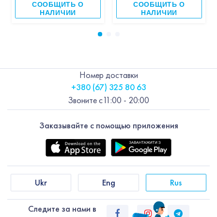
СООБЩИТЬ О
СООБЩИТЬ О
НАЛИЧИИ
НАЛИЧИИ
Номер доставки
+380 (67) 325 80 63
Звоните с
11:00 - 20:00
Заказывайте с помощью приложения
Ukr
Eng
Rus
Следите за нами в