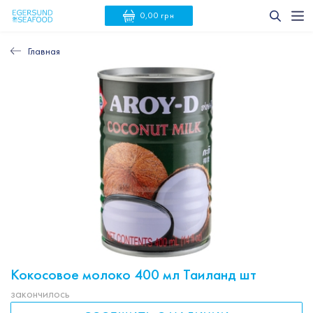
0,00 грн
Главная
Кокосовое молоко 400 мл Таиланд шт
закончилось