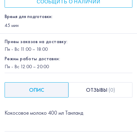
СООБЩИТЬ О НАЛИЧИИ
Время для подготовки:
45
мин
Прием заказов на доставку:
Пн
-
Вс
11:00 – 18:00
Режим работы доставки:
Пн
-
Вс
12:00
– 20:00
ОПИС
ОТЗЫВЫ
(
0
)
Кокосовое молоко 400 мл Таиланд