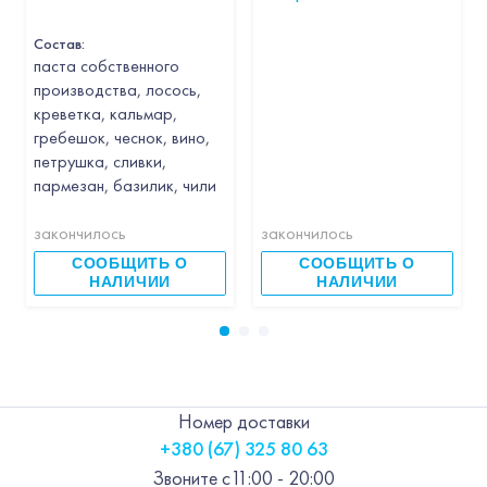
Состав:
паста собственного
производства, лосось,
креветка, кальмар,
гребешок, чеснок, вино,
петрушка, сливки,
пармезан, базилик, чили
закончилось
закончилось
СООБЩИТЬ О
СООБЩИТЬ О
НАЛИЧИИ
НАЛИЧИИ
Номер доставки
+380 (67) 325 80 63
Звоните с
11:00 - 20:00