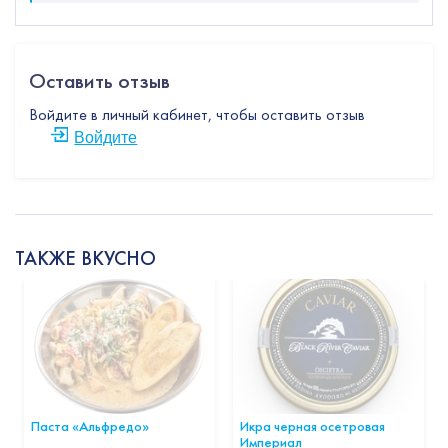
Оставить отзыв
Войдите в личный кабинет, чтобы оставить отзыв
Войдите
ТАКЖЕ ВКУСНО
Паста «Альфредо»
Икра черная осетровая
Империал