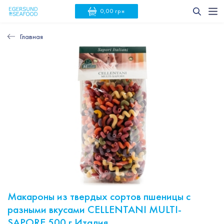
0,00 грн
Главная
Макароны из твердых сортов пшеницы с
разными вкусами CELLENTANI MULTI-
SAPORE 500 г Италия