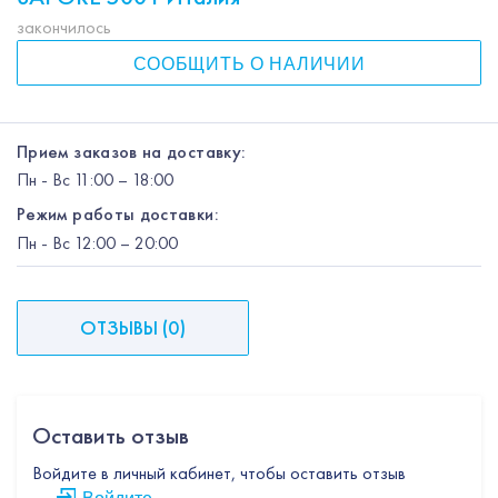
закончилось
СООБЩИТЬ О НАЛИЧИИ
Прием заказов на доставку:
Пн
-
Вс
11:00 – 18:00
Режим работы доставки:
Пн
-
Вс
12:00
– 20:00
ОТЗЫВЫ
(
0
)
Оставить отзыв
Войдите в личный кабинет, чтобы оставить отзыв