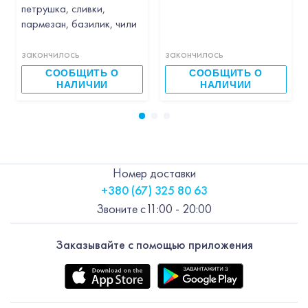
петрушка, сливки,
пармезан, базилик, чили
закончилось
закончилось
СООБЩИТЬ О
СООБЩИТЬ О
НАЛИЧИИ
НАЛИЧИИ
Номер доставки
+380 (67) 325 80 63
Звоните с
11:00 - 20:00
Заказывайте с помощью приложения