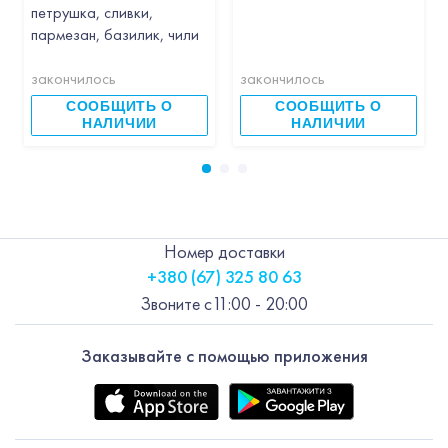
петрушка, сливки,
пармезан, базилик, чили
закончилось
закончилось
СООБЩИТЬ О
СООБЩИТЬ О
НАЛИЧИИ
НАЛИЧИИ
Номер доставки
+380 (67) 325 80 63
Звоните с
11:00 - 20:00
Заказывайте с помощью приложения