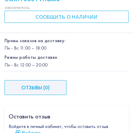
закончилось
СООБЩИТЬ О НАЛИЧИИ
Прием заказов на доставку:
Пн
-
Вс
11:00 – 18:00
Режим работы доставки:
Пн
-
Вс
12:00
– 20:00
ОТЗЫВЫ
(
0
)
Оставить отзыв
Войдите в личный кабинет, чтобы оставить отзыв