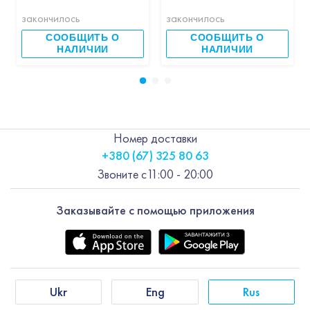
закончилось
закончилось
СООБЩИТЬ О
СООБЩИТЬ О
НАЛИЧИИ
НАЛИЧИИ
Номер доставки
+380 (67) 325 80 63
Звоните с
11:00 - 20:00
Заказывайте с помощью приложения
Ukr
Eng
Rus