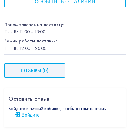
СООБЩИТЬ О НАЛИЧИИ
Прием заказов на доставку:
Пн
-
Вс
11:00 – 18:00
Режим работы доставки:
Пн
-
Вс
12:00
– 20:00
ОТЗЫВЫ
(
0
)
Оставить отзыв
Войдите в личный кабинет, чтобы оставить отзыв
Войдите