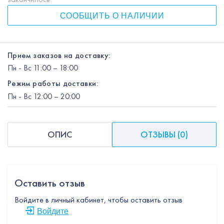
СООБЩИТЬ О НАЛИЧИИ
Прием заказов на доставку:
Пн
-
Вс
11:00 – 18:00
Режим работы доставки:
Пн
-
Вс
12:00
– 20:00
ОПИС
ОТЗЫВЫ
(
0
)
Оставить отзыв
Войдите в личный кабинет, чтобы оставить отзыв
Войдите