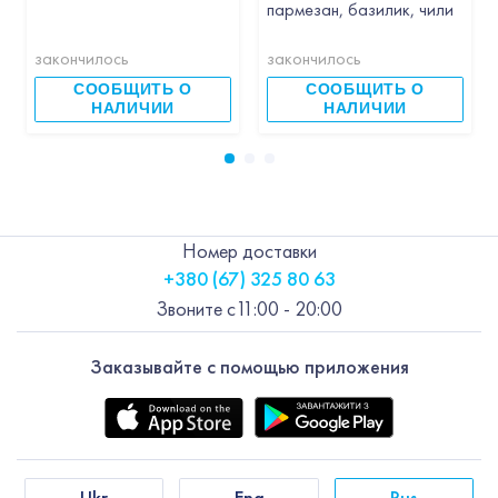
пармезан, базилик, чили
закончилось
закончилось
СООБЩИТЬ О
СООБЩИТЬ О
НАЛИЧИИ
НАЛИЧИИ
Номер доставки
+380 (67) 325 80 63
Звоните с
11:00 - 20:00
Заказывайте с помощью приложения
Ukr
Eng
Rus