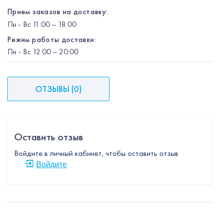
Прием заказов на доставку:
Пн
-
Вс
11:00 – 18:00
Режим работы доставки:
Пн
-
Вс
12:00
– 20:00
ОТЗЫВЫ
(
0
)
Оставить отзыв
Войдите в личный кабинет, чтобы оставить отзыв
Войдите