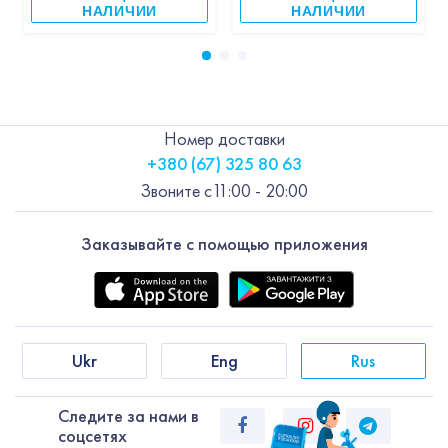
НАЛИЧИИ
НАЛИЧИИ
Номер доставки
+380 (67) 325 80 63
Звоните с
11:00 - 20:00
Заказывайте с помощью приложения
Ukr
Eng
Rus
Следите за нами в
соцсетях