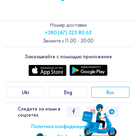
Номер доставки
+380 (67) 325 80 63
Звоните с
11:00 - 20:00
Заказывайте с помощью приложения
Ukr
Eng
Rus
Следите за нами в
соцсетях
Политика конфиденциальности