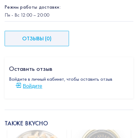
Режим работы доставки:
Пн
-
Вс
12:00
– 20:00
ОТЗЫВЫ
(
0
)
Оставить отзыв
Войдите в личный кабинет, чтобы оставить отзыв
Войдите
ТАКЖЕ ВКУСНО