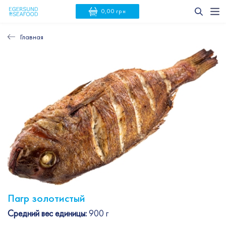
0,00 грн
Главная
Пагр золотистый
Средний вес единицы:
900 г