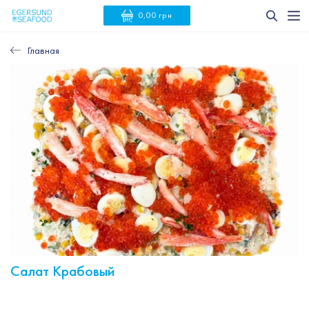
0,00 грн
Главная
Салат Крабовый