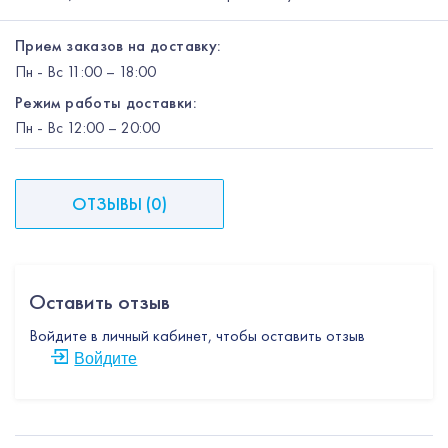
Прием заказов на доставку:
Пн
-
Вс
11:00 – 18:00
Режим работы доставки:
Пн
-
Вс
12:00
– 20:00
ОТЗЫВЫ
(
0
)
Оставить отзыв
Войдите в личный кабинет, чтобы оставить отзыв
Войдите