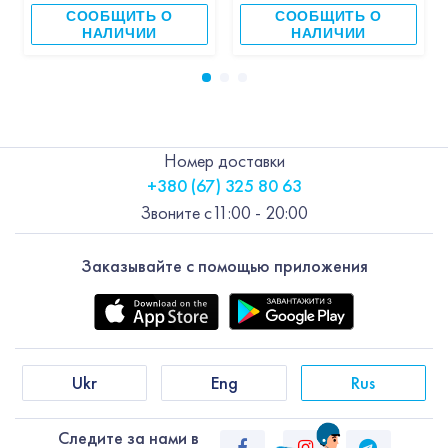
СООБЩИТЬ О
СООБЩИТЬ О
НАЛИЧИИ
НАЛИЧИИ
Номер доставки
+380 (67) 325 80 63
Звоните с
11:00 - 20:00
Заказывайте с помощью приложения
Ukr
Eng
Rus
Следите за нами в