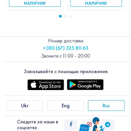
НАЛИЧИИ
НАЛИЧИИ
Номер доставки
+380 (67) 325 80 63
Звоните с
11:00 - 20:00
Заказывайте с помощью приложения
Ukr
Eng
Rus
Следите за нами в
соцсетях