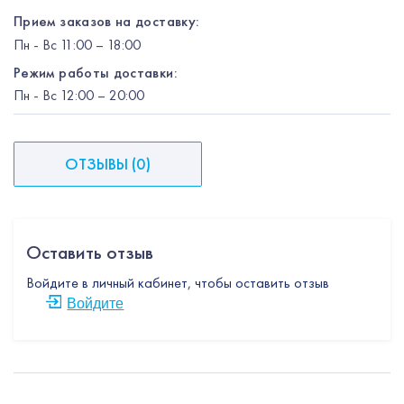
Прием заказов на доставку:
Пн
-
Вс
11:00 – 18:00
Режим работы доставки:
Пн
-
Вс
12:00
– 20:00
ОТЗЫВЫ
(
0
)
Оставить отзыв
Войдите в личный кабинет, чтобы оставить отзыв
Войдите