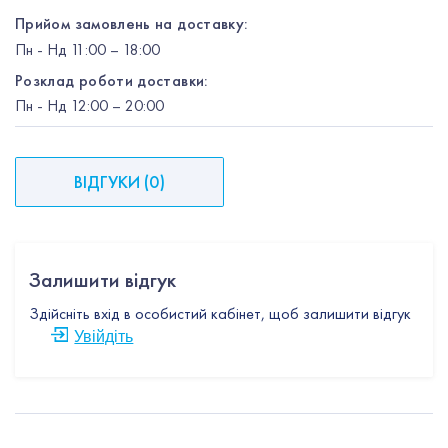
Прийом замовлень на доставку:
Пн
-
Нд
11:00 – 18:00
Розклад роботи доставки:
Пн
-
Нд
12:00
– 20:00
ВІДГУКИ
(
0
)
Залишити відгук
Здійсніть вхід в особистий кабінет, щоб залишити відгук
Увійдіть