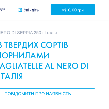
0,00 грн
 для
Увійдіть
ERO DI SEPPIA 250 г Італія
 ТВЕРДИХ СОРТІВ
 ЧОРНИЛАМИ
AGLIATELLE AL NERO DI
ІТАЛІЯ
ПОВІДОМИТИ ПРО НАЯВНІСТЬ