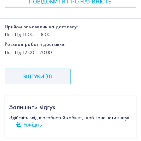
ПОВІДОМИТИ ПРО НАЯВНІСТЬ
Прийом замовлень на доставку:
Пн
-
Нд
11:00 – 18:00
Розклад роботи доставки:
Пн
-
Нд
12:00
– 20:00
ВІДГУКИ
(
0
)
Залишити відгук
Здійсніть вхід в особистий кабінет, щоб залишити відгук
Увійдіть