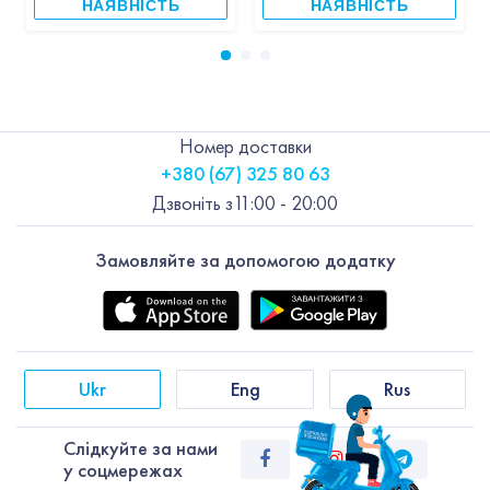
НАЯВНІСТЬ
НАЯВНІСТЬ
Номер доставки
+380 (67) 325 80 63
Дзвоніть з
11:00 - 20:00
Замовляйте за допомогою додатку
Ukr
Eng
Rus
Слiдкуйте за нами
у соцмережах