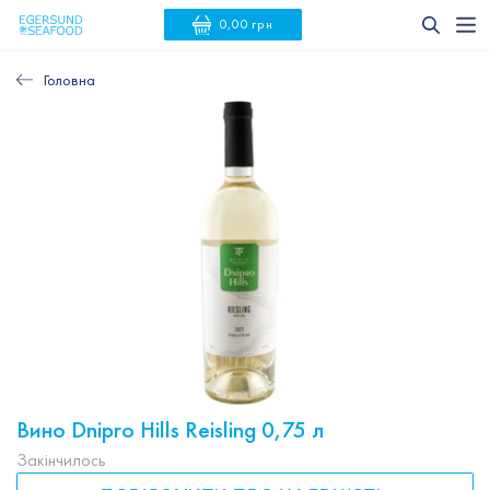
0,00 грн
Головна
Вино Dnipro Hills Reisling 0,75 л
Закінчилось