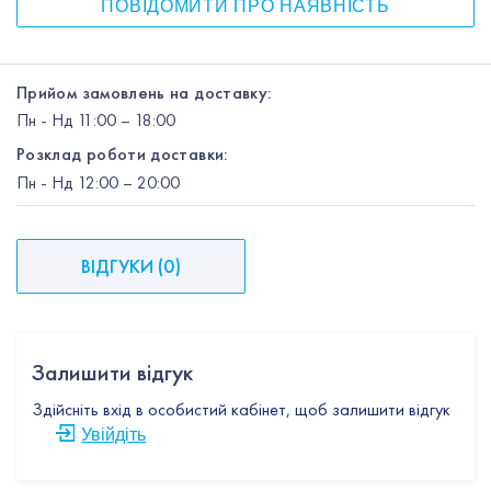
ПОВІДОМИТИ ПРО НАЯВНІСТЬ
Прийом замовлень на доставку:
Пн
-
Нд
11:00 – 18:00
Розклад роботи доставки:
Пн
-
Нд
12:00
– 20:00
ВІДГУКИ
(
0
)
Залишити відгук
Здійсніть вхід в особистий кабінет, щоб залишити відгук
Увійдіть