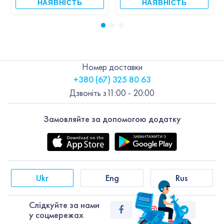
НАЯВНІСТЬ
НАЯВНІСТЬ
Номер доставки
+380 (67) 325 80 63
Дзвоніть з
11:00 - 20:00
Замовляйте за допомогою додатку
Ukr
Eng
Rus
Слiдкуйте за нами
у соцмережах