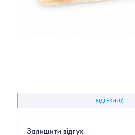
ВІДГУКИ
(
0
)
Залишити відгук