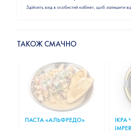
Здійсніть вхід в особистий кабінет, щоб залишити ві
ТАКОЖ СМАЧНО
ПАСТА «АЛЬФРЕДО»
ІКРА
IMPER