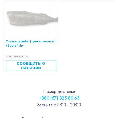
Угольная рыба (треска черная)
«Sablefish»
закончилось
СООБЩИТЬ О
НАЛИЧИИ
Номер доставки
+380 (67) 325 80 63
Звоните с
11:00 - 20:00