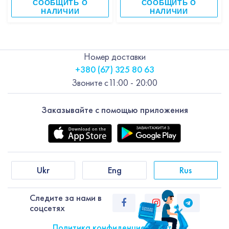
СООБЩИТЬ О
СООБЩИТЬ О
НАЛИЧИИ
НАЛИЧИИ
Номер доставки
+380 (67) 325 80 63
Звоните с
11:00 - 20:00
Заказывайте с помощью приложения
Ukr
Eng
Rus
Следите за нами в
соцсетях
Политика конфиденциальности