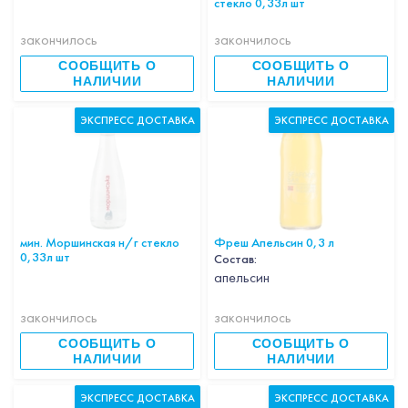
стекло 0,33л шт
закончилось
закончилось
СООБЩИТЬ О
СООБЩИТЬ О
НАЛИЧИИ
НАЛИЧИИ
ЭКСПРЕСС ДОСТАВКА
ЭКСПРЕСС ДОСТАВКА
мин. Моршинская н/г стекло
Фреш Апельсин 0,3 л
0,33л шт
Состав:
апельсин
закончилось
закончилось
СООБЩИТЬ О
СООБЩИТЬ О
НАЛИЧИИ
НАЛИЧИИ
ЭКСПРЕСС ДОСТАВКА
ЭКСПРЕСС ДОСТАВКА