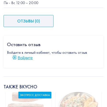
Пн
-
Вс
12:00
– 20:00
ОТЗЫВЫ
(
0
)
Оставить отзыв
Войдите в личный кабинет, чтобы оставить отзыв
Войдите
ТАКЖЕ ВКУСНО
ЭКСПРЕСС ДОСТАВКА