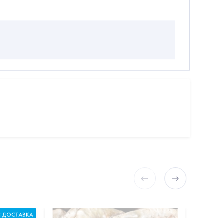
С ДОСТАВКА