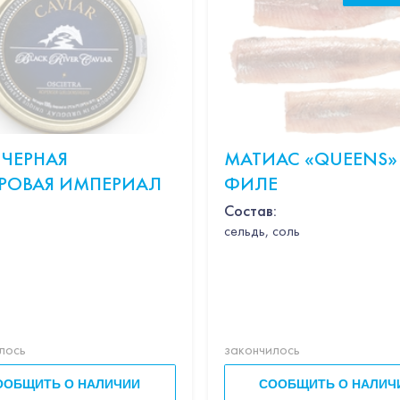
 ЧЕРНАЯ
МАТИАС «QUEENS»
РОВАЯ ИМПЕРИАЛ
ФИЛЕ
Состав:
cельдь, соль
лось
закончилось
ООБЩИТЬ О НАЛИЧИИ
СООБЩИТЬ О НАЛИЧ