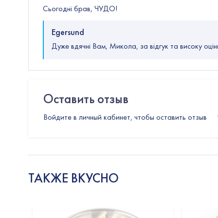
Сьогодні брав, ЧУДО!
Egersund
Дуже вдячні Вам, Микола, за відгук та високу оцін
Оставить отзыв
Войдите в личный кабинет, чтобы оставить отзыв
ТАКЖЕ ВКУСНО