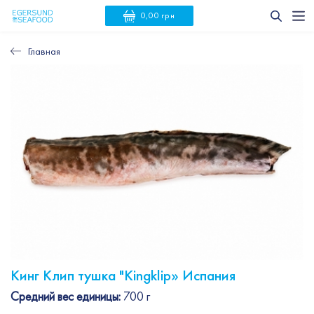
0,00 грн
Главная
Кинг Клип тушка "Кingklip» Испания
Средний вес единицы:
700 г