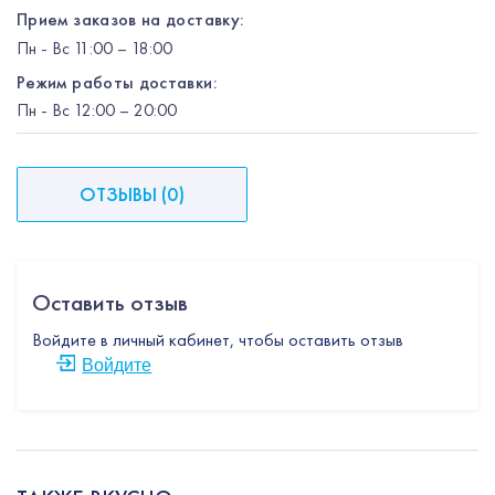
Прием заказов на доставку:
Пн
-
Вс
11:00 – 18:00
Режим работы доставки:
Пн
-
Вс
12:00
– 20:00
ОТЗЫВЫ
(
0
)
Оставить отзыв
Войдите в личный кабинет, чтобы оставить отзыв
Войдите