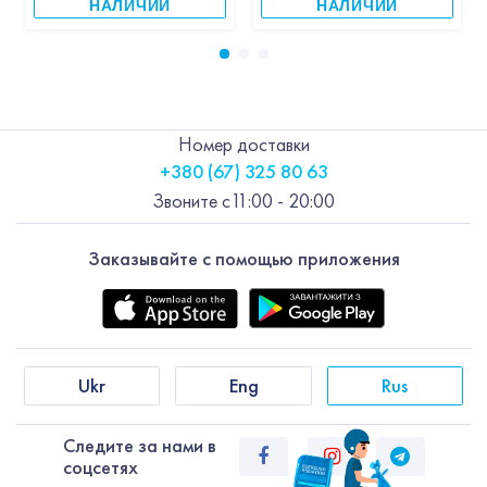
НАЛИЧИИ
НАЛИЧИИ
Номер доставки
+380 (67) 325 80 63
Звоните с
11:00 - 20:00
Заказывайте с помощью приложения
Ukr
Eng
Rus
Следите за нами в
соцсетях