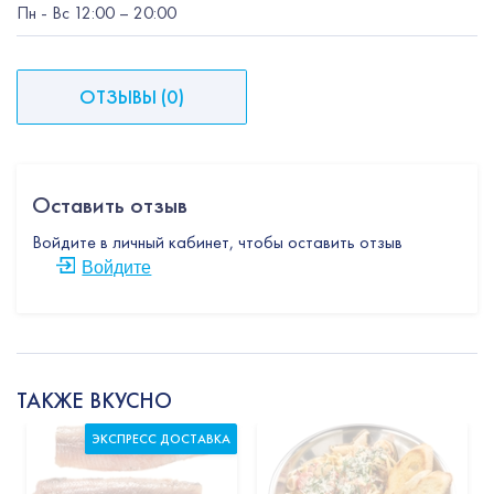
Пн
-
Вс
12:00
– 20:00
ОТЗЫВЫ
(
0
)
Оставить отзыв
Войдите в личный кабинет, чтобы оставить отзыв
Войдите
ТАКЖЕ ВКУСНО
ЭКСПРЕСС ДОСТАВКА