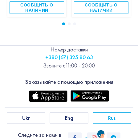
СООБЩИТЬ О
СООБЩИТЬ О
НАЛИЧИИ
НАЛИЧИИ
Номер доставки
+380 (67) 325 80 63
Звоните с
11:00 - 20:00
Заказывайте с помощью приложения
Ukr
Eng
Rus
Следите за нами в