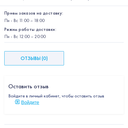
Прием заказов на доставку:
Пн
-
Вс
11:00 – 18:00
Режим работы доставки:
Пн
-
Вс
12:00
– 20:00
ОТЗЫВЫ
(
0
)
Оставить отзыв
Войдите в личный кабинет, чтобы оставить отзыв
Войдите