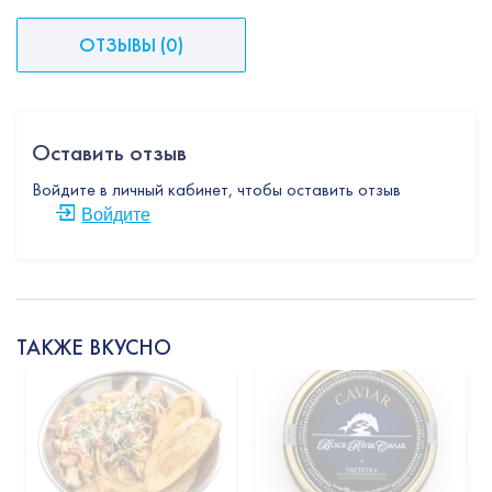
ОТЗЫВЫ
(
0
)
Оставить отзыв
Войдите в личный кабинет, чтобы оставить отзыв
Войдите
ТАКЖЕ ВКУСНО