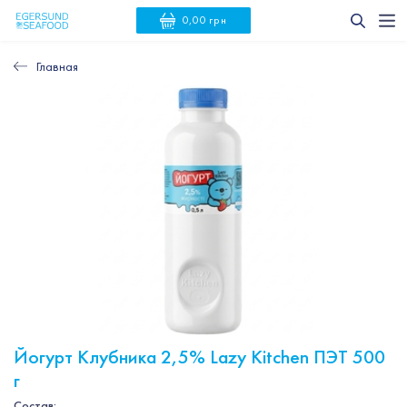
0,00 грн
Главная
Йогурт Клубника 2,5% Lazy Kitchen ПЭТ 500
г
Состав: