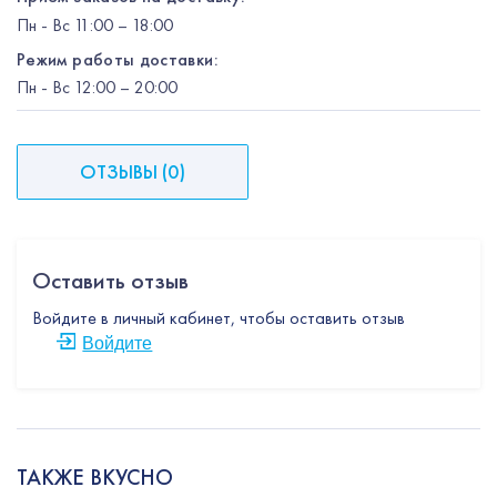
Пн
-
Вс
11:00 – 18:00
Режим работы доставки:
Пн
-
Вс
12:00
– 20:00
ОТЗЫВЫ
(
0
)
Оставить отзыв
Войдите в личный кабинет, чтобы оставить отзыв
Войдите
ТАКЖЕ ВКУСНО