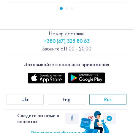
Номер доставки
+380 (67) 325 80 63
Звоните с
11:00 - 20:00
Заказывайте с помощью приложения
Ukr
Eng
Rus
Следите за нами в
соцсетях
Политика конфиденциальности