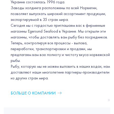
Украине состоялась 1996 года.
Заводы холдинга расположены по всей Норвегии,
позволяет выпускать широкий ассортимент продукции,
экспортируемой в 35 стран мира.
Сегодня мы с гордостью приглашаем вас в фирменные
магазины Egersund Seafood в Украине. Мы открыли эти
магазины, чтобы доставлять вам рыбу без посредников.
Теперь, контролируя все процессы - вылова,
переработки, транспортировки и продажи, мы
предлагаем вам всю полноту и чистоту вкуса норвежской
рыбы.
Рыбу, которую мы не можем выловить в наших водах, нам
доставляют наши многолетние партнеры-производители
из других стран мира.
БОЛЬШЕ О КОМПАНИИ
»