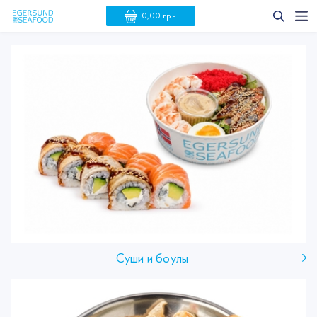
0,00 грн
Суши и боулы