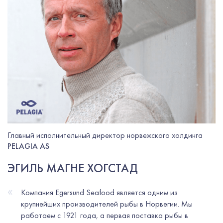
Главный исполнительный директор норвежского холдинга
PELAGIA AS
ЭГИЛЬ МАГНЕ ХОГСТАД
«
Компания Egersund Seafood является одним из
крупнейших производителей рыбы в Норвегии. Мы
работаем с 1921 года, а первая поставка рыбы в