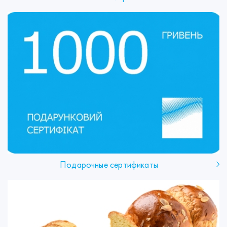
Подарочные сертификаты