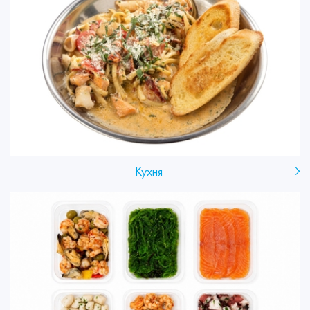
Кухня