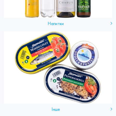
Напитки
Інше