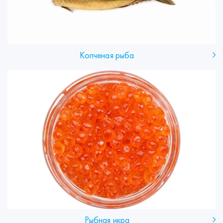
Копченая рыба
Рыбная икра