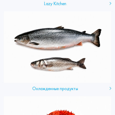
Lazy Kitchen
Охлажденные продукты