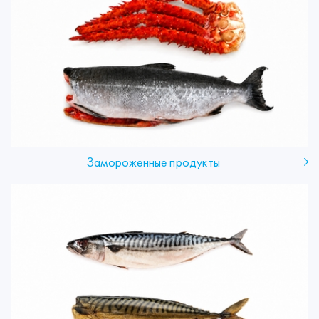
Замороженные продукты