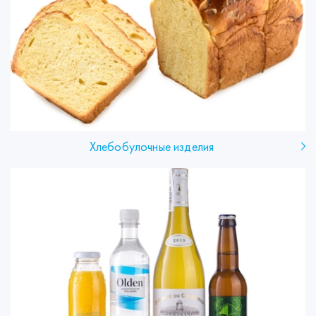
Хлебобулочные изделия