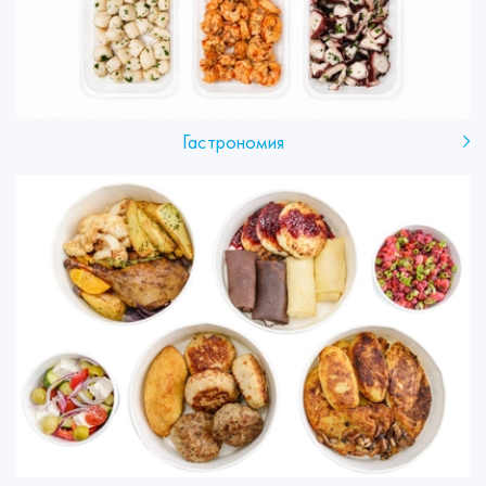
Гастрономия