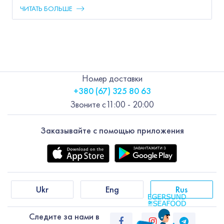
ЧИТАТЬ БОЛЬШЕ
Номер доставки
+380 (67) 325 80 63
Звоните с
11:00 - 20:00
Заказывайте с помощью приложения
Ukr
Eng
Rus
Следите за нами в