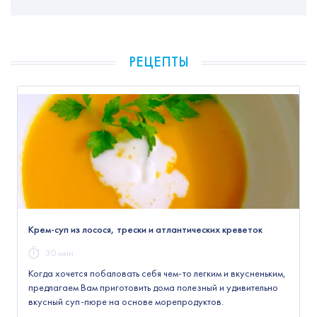
РЕЦЕПТЫ
Крем-суп из лосося, трески и атлантических креветок
30 мин
Когда хочется побаловать себя чем-то легким и вкусненьким,
предлагаем Вам приготовить дома полезный и удивительно
вкусный суп-пюре на основе морепродуктов.