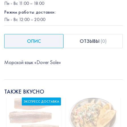
Пн
-
Вс
11:00 – 18:00
Режим работы доставки:
Пн
-
Вс
12:00
– 20:00
ОПИС
ОТЗЫВЫ
(
0
)
Морской язык «Dover Sole»
ТАКЖЕ ВКУСНО
ЭКСПРЕСС ДОСТАВКА