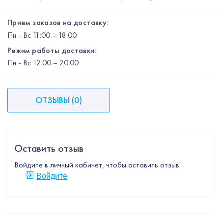
Прием заказов на доставку:
Пн
-
Вс
11:00 – 18:00
Режим работы доставки:
Пн
-
Вс
12:00
– 20:00
ОТЗЫВЫ
(
0
)
Оставить отзыв
Войдите в личный кабинет, чтобы оставить отзыв
Войдите