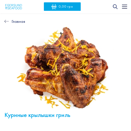
0,00 грн
Главная
Куриные крылышки гриль