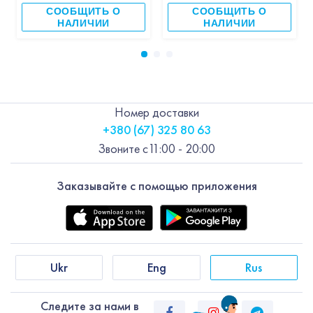
СООБЩИТЬ О
СООБЩИТЬ О
НАЛИЧИИ
НАЛИЧИИ
Номер доставки
+380 (67) 325 80 63
Звоните с
11:00 - 20:00
Заказывайте с помощью приложения
Ukr
Eng
Rus
Следите за нами в