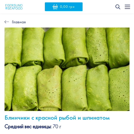
0,00 грн
Главная
Блинчики с красной рыбой и шпинатом
Средний вес единицы:
70 г