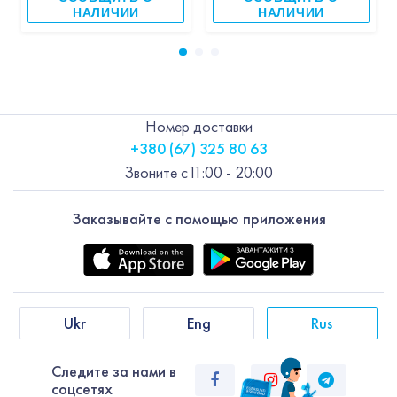
НАЛИЧИИ
НАЛИЧИИ
Номер доставки
+380 (67) 325 80 63
Звоните с
11:00 - 20:00
Заказывайте с помощью приложения
Ukr
Eng
Rus
Следите за нами в
соцсетях