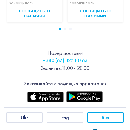
закончилось
закончилось
СООБЩИТЬ О
СООБЩИТЬ О
НАЛИЧИИ
НАЛИЧИИ
Номер доставки
+380 (67) 325 80 63
Звоните с
11:00 - 20:00
Заказывайте с помощью приложения
Ukr
Eng
Rus