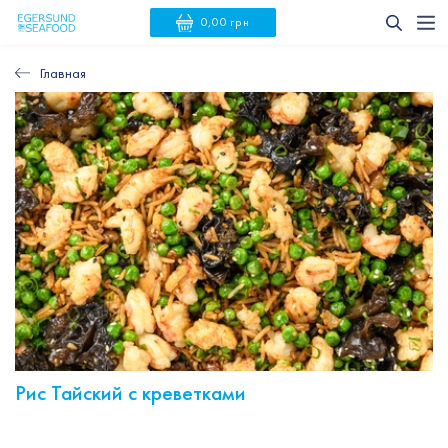
0,00 грн
Главная
Рис Тайский с креветками