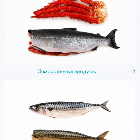
Замороженные продукты