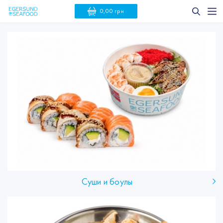
0,00 грн
Суши и боулы