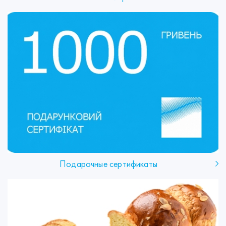
Подарочные сертификаты