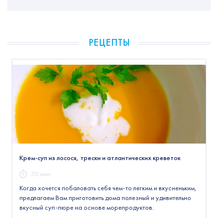
РЕЦЕПТЫ
Крем-суп из лосося, трески и атлантических креветок
30 мин
Когда хочется побаловать себя чем-то легким и вкусненьким,
предлагаем Вам приготовить дома полезный и удивительно
вкусный суп-пюре на основе морепродуктов.