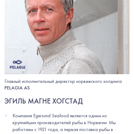
Главный исполнительный директор норвежского холдинга
PELAGIA AS
ЭГИЛЬ МАГНЕ ХОГСТАД
«
Компания Egersund Seafood является одним из
крупнейших производителей рыбы в Норвегии. Мы
работаем с 1921 года, а первая поставка рыбы в