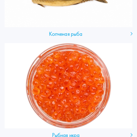
Копченая рыба
Рыбная икра