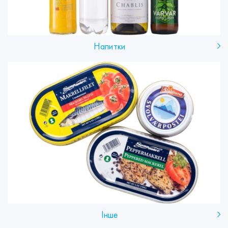
Напитки
Інше