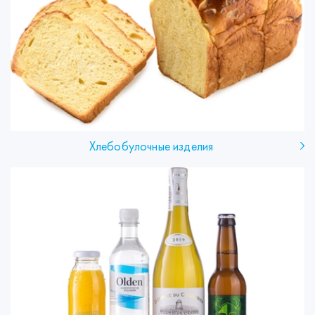
Хлебобулочные изделия