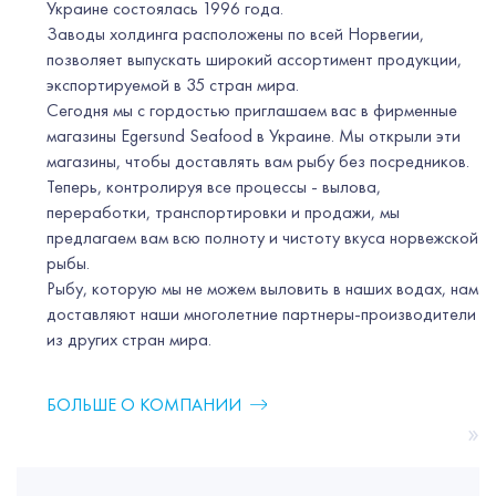
Украине состоялась 1996 года.
Заводы холдинга расположены по всей Норвегии,
позволяет выпускать широкий ассортимент продукции,
экспортируемой в 35 стран мира.
Сегодня мы с гордостью приглашаем вас в фирменные
магазины Egersund Seafood в Украине. Мы открыли эти
магазины, чтобы доставлять вам рыбу без посредников.
Теперь, контролируя все процессы - вылова,
переработки, транспортировки и продажи, мы
предлагаем вам всю полноту и чистоту вкуса норвежской
рыбы.
Рыбу, которую мы не можем выловить в наших водах, нам
доставляют наши многолетние партнеры-производители
из других стран мира.
БОЛЬШЕ О КОМПАНИИ
»