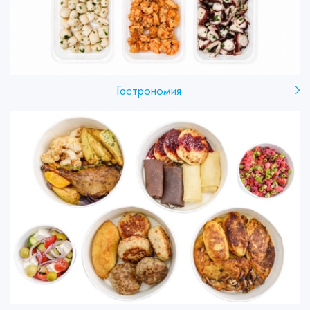
Гастрономия