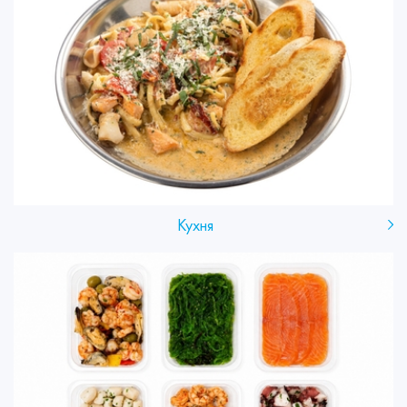
Кухня