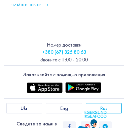
ЧИТАТЬ БОЛЬШЕ
Номер доставки
+380 (67) 325 80 63
Звоните с
11:00 - 20:00
Заказывайте с помощью приложения
Ukr
Eng
Rus
Следите за нами в