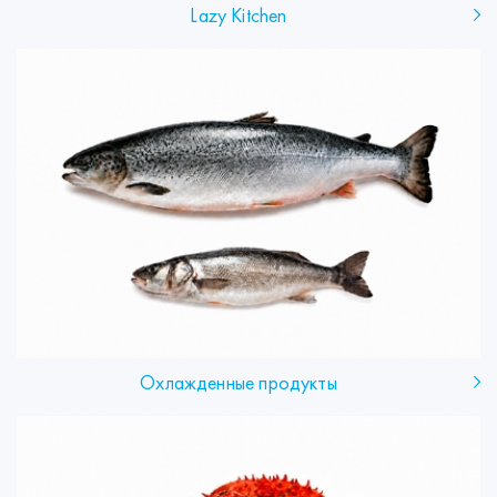
Lazy Kitchen
Охлажденные продукты