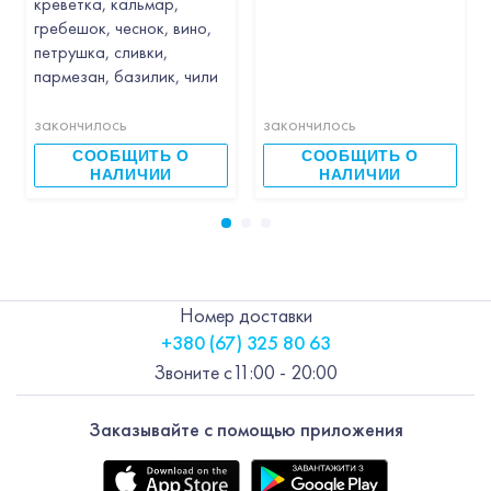
креветка, кальмар,
гребешок, чеснок, вино,
петрушка, сливки,
пармезан, базилик, чили
закончилось
закончилось
СООБЩИТЬ О
СООБЩИТЬ О
НАЛИЧИИ
НАЛИЧИИ
Номер доставки
+380 (67) 325 80 63
Звоните с
11:00 - 20:00
Заказывайте с помощью приложения