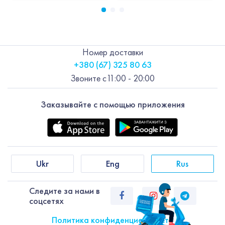
Номер доставки
+380 (67) 325 80 63
Звоните с
11:00 - 20:00
Заказывайте с помощью приложения
Ukr
Eng
Rus
Следите за нами в
соцсетях
Политика конфиденциальности