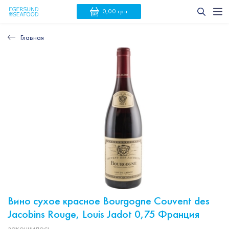
0,00 грн
Главная
Вино сухое красное Bourgogne Couvent des
Jacobins Rouge, Louis Jadot 0,75 Франция
закончилось