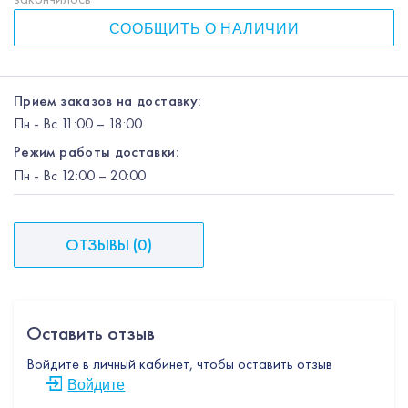
СООБЩИТЬ О НАЛИЧИИ
Прием заказов на доставку:
Пн
-
Вс
11:00 – 18:00
Режим работы доставки:
Пн
-
Вс
12:00
– 20:00
ОТЗЫВЫ
(
0
)
Оставить отзыв
Войдите в личный кабинет, чтобы оставить отзыв
Войдите