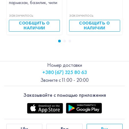
пармезан, базилик, чили
закончилось
закончилось
СООБЩИТЬ О
СООБЩИТЬ О
НАЛИЧИИ
НАЛИЧИИ
Номер доставки
+380 (67) 325 80 63
Звоните с
11:00 - 20:00
Заказывайте с помощью приложения
Ukr
Eng
Rus