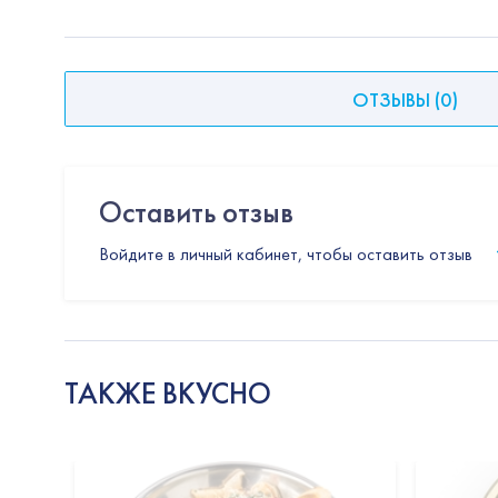
ОТЗЫВЫ
(
0
)
Оставить отзыв
Войдите в личный кабинет, чтобы оставить отзыв
ТАКЖЕ ВКУСНО