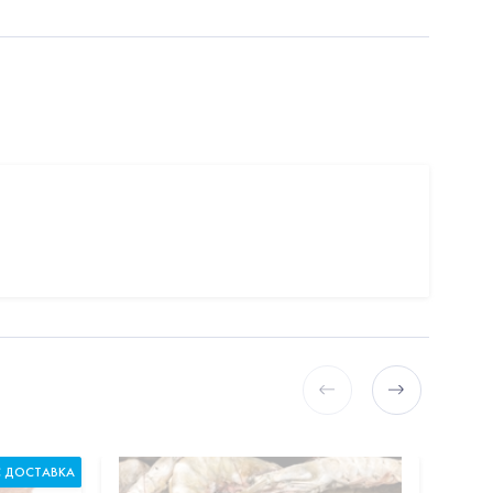
С ДОСТАВКА