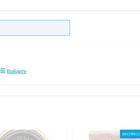
Войдите
ЭКСПРЕС