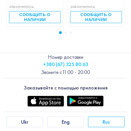
закончилось
закончилось
СООБЩИТЬ О
СООБЩИТЬ О
НАЛИЧИИ
НАЛИЧИИ
Номер доставки
+380 (67) 325 80 63
Звоните с
11:00 - 20:00
Заказывайте с помощью приложения
Ukr
Eng
Rus