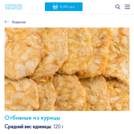
0,00 грн
Главная
Отбивные из курицы
Средний вес единицы:
120 г