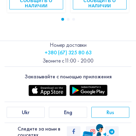
СООБЩИТЬ О
СООБЩИТЬ О
НАЛИЧИИ
НАЛИЧИИ
Номер доставки
+380 (67) 325 80 63
Звоните с
11:00 - 20:00
Заказывайте с помощью приложения
Ukr
Eng
Rus
Следите за нами в
соцсетях