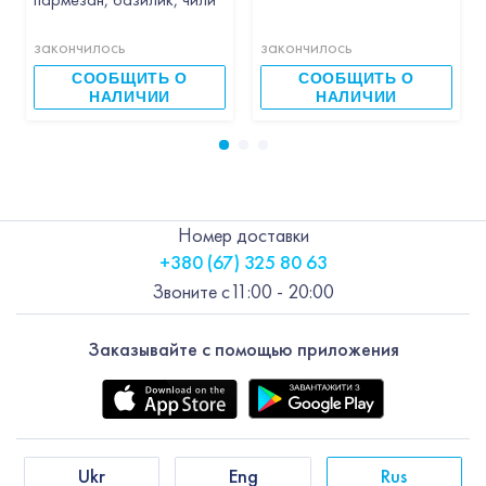
закончилось
закончилось
СООБЩИТЬ О
СООБЩИТЬ О
НАЛИЧИИ
НАЛИЧИИ
Номер доставки
+380 (67) 325 80 63
Звоните с
11:00 - 20:00
Заказывайте с помощью приложения
Ukr
Eng
Rus