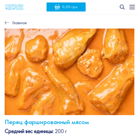
0,00 грн
Главная
Перец фаршированный мясом
Средний вес единицы:
200 г