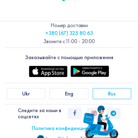
Номер доставки
+380 (67) 325 80 63
Звоните с
11:00 - 20:00
Заказывайте с помощью приложения
Ukr
Eng
Rus
Следите за нами в
соцсетях
Политика конфиденциальности