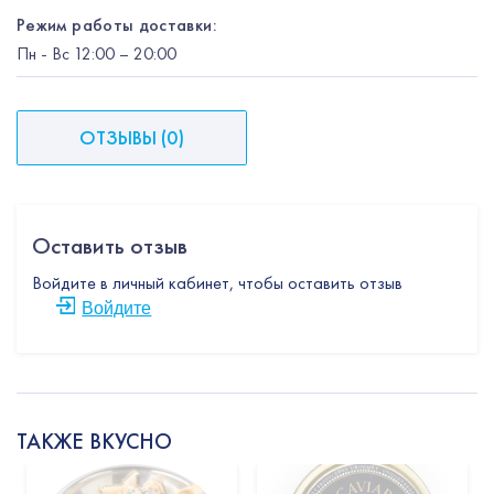
Режим работы доставки:
Пн
-
Вс
12:00
– 20:00
ОТЗЫВЫ
(
0
)
Оставить отзыв
Войдите в личный кабинет, чтобы оставить отзыв
Войдите
ТАКЖЕ ВКУСНО