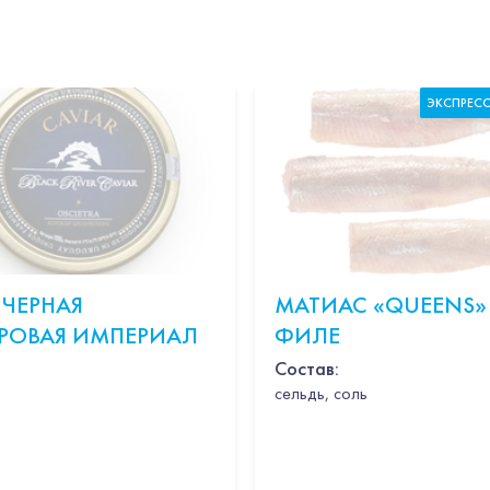
ЭКСПРЕС
 ЧЕРНАЯ
МАТИАС «QUEENS»
РОВАЯ ИМПЕРИАЛ
ФИЛЕ
Состав:
cельдь, соль