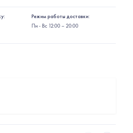
у:
Режим работы доставки:
Пн
-
Вс
12:00
– 20:00