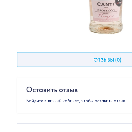
ОТЗЫВЫ
(
0
)
Оставить отзыв
Войдите в личный кабинет, чтобы оставить отзыв