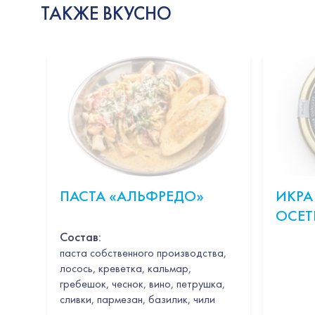
ТАКЖЕ ВКУСНО
ПАСТА «АЛЬФРЕДО»
ИКРА
ОСЕТ
Состав:
паста собственного производства,
лосось, креветка, кальмар,
гребешок, чеснок, вино, петрушка,
сливки, пармезан, базилик, чили