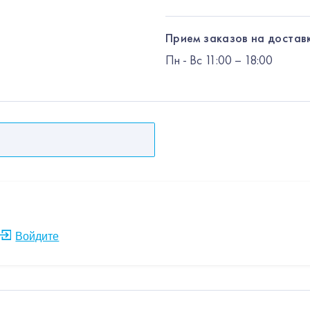
Прием заказов на доставк
Пн
-
Вс
11:00 – 18:00
Войдите