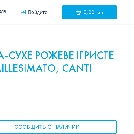
0,00 грн
для
Войдите
А-СУХЕ РОЖЕВЕ ІГРИСТЕ
ILLESIMATO, CANTI
СООБЩИТЬ О НАЛИЧИИ