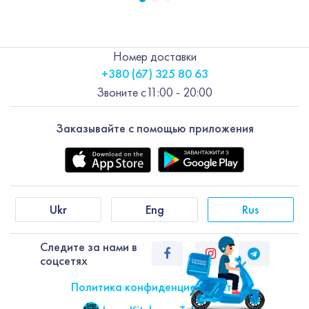
Номер доставки
+380 (67) 325 80 63
Звоните с
11:00 - 20:00
Заказывайте с помощью приложения
Ukr
Eng
Rus
Следите за нами в
соцсетях
Политика конфиденциальности