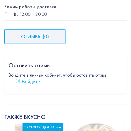
Режим работы доставки:
Пн
-
Вс
12:00
– 20:00
ОТЗЫВЫ
(
0
)
Оставить отзыв
Войдите в личный кабинет, чтобы оставить отзыв
Войдите
ТАКЖЕ ВКУСНО
ЭКСПРЕСС ДОСТАВКА